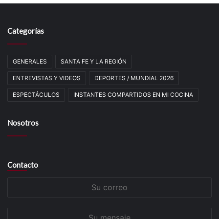
Categorías
GENERALES
SANTA FE Y LA REGIÓN
ENTREVISTAS Y VIDEOS
DEPORTES / MUNDIAL 2026
ESPECTÁCULOS
INSTANTES COMPARTIDOS EN MI COCINA
Nosotros
Contacto
Su
correo
Su