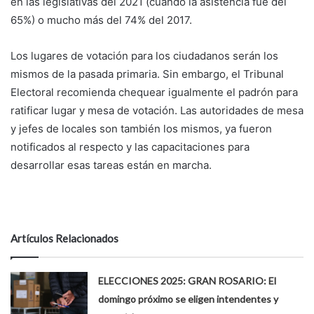
en las legislativas del 2021 (cuando la asistencia fue del
65%) o mucho más del 74% del 2017.
Los lugares de votación para los ciudadanos serán los
mismos de la pasada primaria. Sin embargo, el Tribunal
Electoral recomienda chequear igualmente el padrón para
ratificar lugar y mesa de votación. Las autoridades de mesa
y jefes de locales son también los mismos, ya fueron
notificados al respecto y las capacitaciones para
desarrollar esas tareas están en marcha.
Artículos Relacionados
ELECCIONES 2025: GRAN ROSARIO: El
domingo próximo se eligen intendentes y