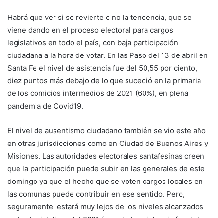
Habrá que ver si se revierte o no la tendencia, que se
viene dando en el proceso electoral para cargos
legislativos en todo el país, con baja participación
ciudadana a la hora de votar. En las Paso del 13 de abril en
Santa Fe el nivel de asistencia fue del 50,55 por ciento,
diez puntos más debajo de lo que sucedió en la primaria
de los comicios intermedios de 2021 (60%), en plena
pandemia de Covid19.
El nivel de ausentismo ciudadano también se vio este año
en otras jurisdicciones como en Ciudad de Buenos Aires y
Misiones. Las autoridades electorales santafesinas creen
que la participación puede subir en las generales de este
domingo ya que el hecho que se voten cargos locales en
las comunas puede contribuir en ese sentido. Pero,
seguramente, estará muy lejos de los niveles alcanzados