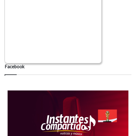
Facebook