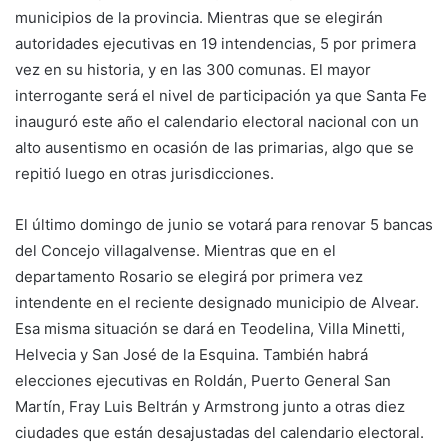
municipios de la provincia. Mientras que se elegirán
autoridades ejecutivas en 19 intendencias, 5 por primera
vez en su historia, y en las 300 comunas. El mayor
interrogante será el nivel de participación ya que Santa Fe
inauguró este año el calendario electoral nacional con un
alto ausentismo en ocasión de las primarias, algo que se
repitió luego en otras jurisdicciones.
El último domingo de junio se votará para renovar 5 bancas
del Concejo villagalvense. Mientras que en el
departamento Rosario se elegirá por primera vez
intendente en el reciente designado municipio de Alvear.
Esa misma situación se dará en Teodelina, Villa Minetti,
Helvecia y San José de la Esquina. También habrá
elecciones ejecutivas en Roldán, Puerto General San
Martín, Fray Luis Beltrán y Armstrong junto a otras diez
ciudades que están desajustadas del calendario electoral.