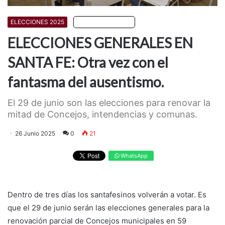
ELECCIONES 2025
Escuchar artículo
ELECCIONES GENERALES EN
SANTA FE: Otra vez con el
fantasma del ausentismo.
El 29 de junio son las elecciones para renovar la
mitad de Concejos, intendencias y comunas.
26 Junio 2025
0
21
WhatsApp
Dentro de tres días los santafesinos volverán a votar. Es
que el 29 de junio serán las elecciones generales para la
renovación parcial de Concejos municipales en 59