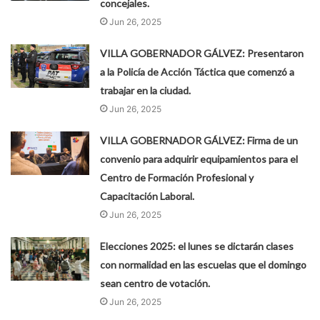
concejales.
Jun 26, 2025
VILLA GOBERNADOR GÁLVEZ: Presentaron
a la Policía de Acción Táctica que comenzó a
trabajar en la ciudad.
Jun 26, 2025
VILLA GOBERNADOR GÁLVEZ: Firma de un
convenio para adquirir equipamientos para el
Centro de Formación Profesional y
Capacitación Laboral.
Jun 26, 2025
Elecciones 2025: el lunes se dictarán clases
con normalidad en las escuelas que el domingo
sean centro de votación.
Jun 26, 2025