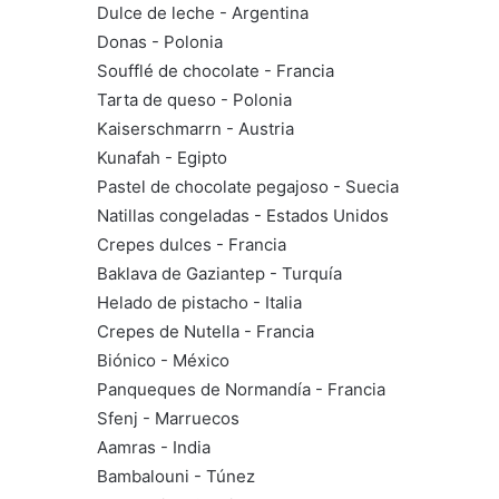
Dulce de leche - Argentina
Donas - Polonia
Soufflé de chocolate - Francia
Tarta de queso - Polonia
Kaiserschmarrn - Austria
Kunafah - Egipto
Pastel de chocolate pegajoso - Suecia
Natillas congeladas - Estados Unidos
Crepes dulces - Francia
Baklava de Gaziantep - Turquía
Helado de pistacho - Italia
Crepes de Nutella - Francia
Biónico - México
Panqueques de Normandía - Francia
Sfenj - Marruecos
Aamras - India
Bambalouni - Túnez