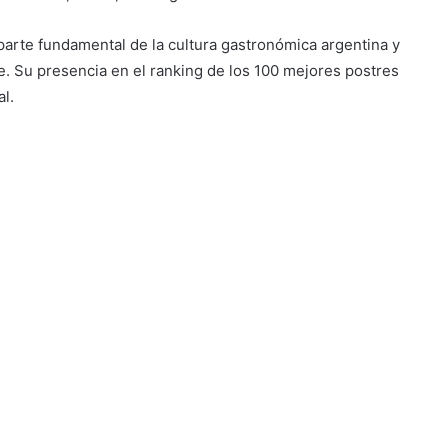
 parte fundamental de la cultura gastronómica argentina y
. Su presencia en el ranking de los 100 mejores postres
l.