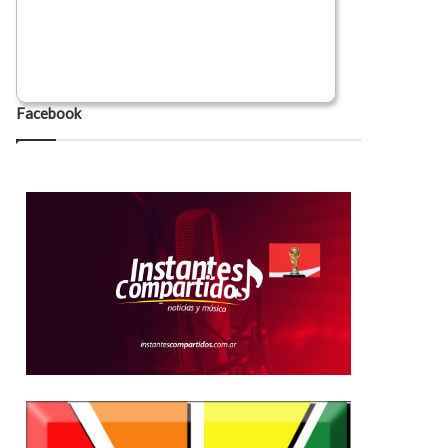
Facebook