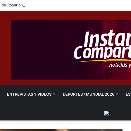
ENTREVISTAS Y VIDEOS
DEPORTES / MUNDIAL 2026
ES