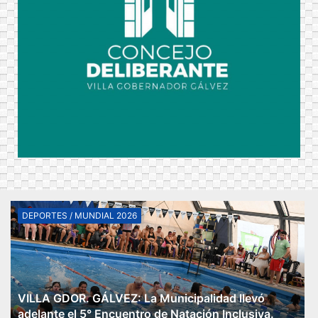
DEPORTES / MUNDIAL 2026
VILLA GDOR. GÁLVEZ: La Municipalidad llevó
adelante el 5° Encuentro de Natación Inclusiva.