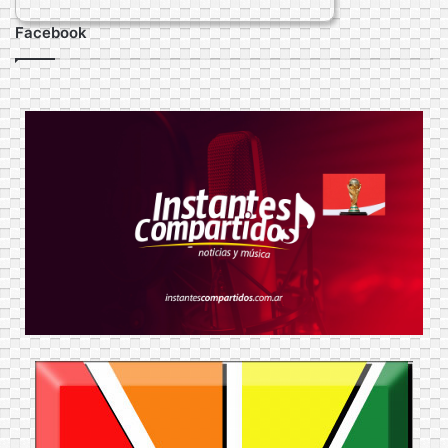
Facebook