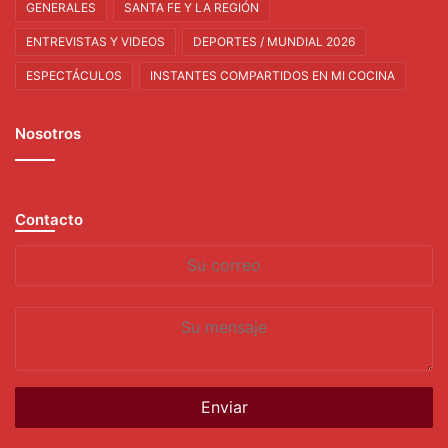
GENERALES
SANTA FE Y LA REGIÓN
ENTREVISTAS Y VIDEOS
DEPORTES / MUNDIAL 2026
ESPECTÁCULOS
INSTANTES COMPARTIDOS EN MI COCINA
Nosotros
Contacto
Su
correo
Su
mensaje