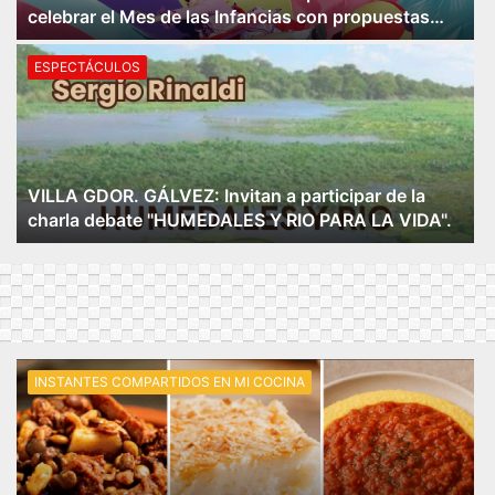
celebrar el Mes de las Infancias con propuestas
culturales y recreativas.
ESPECTÁCULOS
VILLA GDOR. GÁLVEZ: Invitan a participar de la
charla debate "HUMEDALES Y RIO PARA LA VIDA".
INSTANTES COMPARTIDOS EN MI COCINA