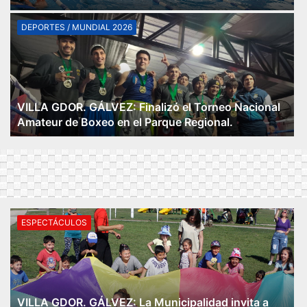
DEPORTES / MUNDIAL 2026
VILLA GDOR. GÁLVEZ: Finalizó el Torneo Nacional
Amateur de Boxeo en el Parque Regional.
ESPECTÁCULOS
VILLA GDOR. GÁLVEZ: La Municipalidad invita a